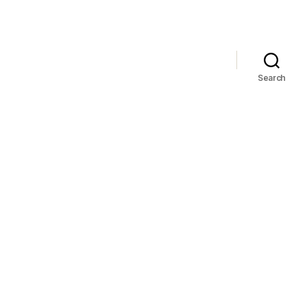
Search