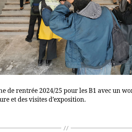
e de rentrée 2024/25 pour les B1 avec un w
ure et des visites d’exposition.