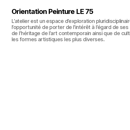
Orientation Peinture LE 75
L’atelier est un espace d’exploration pluridisciplinair
l’opportunité de porter de l’intérêt à l’égard de se
de l’héritage de l’art contemporain ainsi que de cult
les formes artistiques les plus diverses.