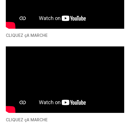
CLIQUEZ çA MARCHE
CLIQUEZ çA MARCHE