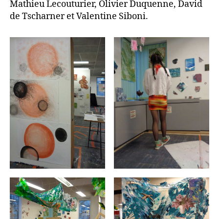
Mathieu Lecouturier, Olivier Duquenne, David
de Tscharner et Valentine Siboni.