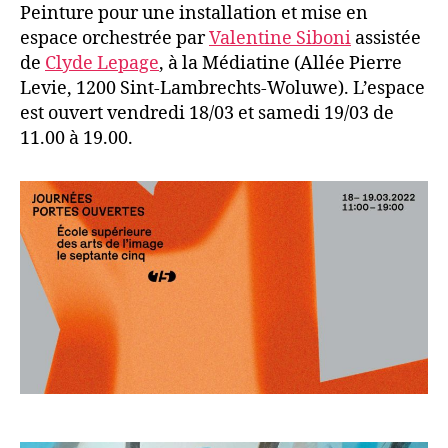
Peinture pour une installation et mise en
espace orchestrée par
Valentine Siboni
assistée
de
Clyde Lepage
, à la Médiatine (Allée Pierre
Levie, 1200 Sint-Lambrechts-Woluwe). L’espace
est ouvert vendredi 18/03 et samedi 19/03 de
11.00 à 19.00.