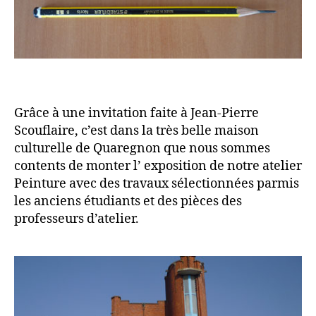
Grâce à une invitation faite à Jean-Pierre
Scouflaire, c’est dans la très belle maison
culturelle de Quaregnon que nous sommes
contents de monter l’ exposition de notre atelier
Peinture avec des travaux sélectionnées parmis
les anciens étudiants et des pièces des
professeurs d’atelier.