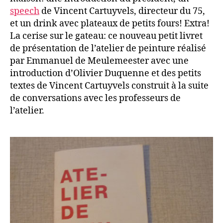
speech
de Vincent Cartuyvels, directeur du 75,
et un drink avec plateaux de petits fours! Extra!
La cerise sur le gateau: ce nouveau petit livret
de présentation de l’atelier de peinture réalisé
par Emmanuel de Meulemeester avec une
introduction d’Olivier Duquenne et des petits
textes de Vincent Cartuyvels construit à la suite
de conversations avec les professeurs de
l’atelier.