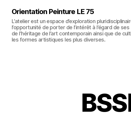
Orientation Peinture LE 75
L’atelier est un espace d’exploration pluridisciplinair
l’opportunité de porter de l’intérêt à l’égard de se
de l’héritage de l’art contemporain ainsi que de cult
les formes artistiques les plus diverses.
BSS