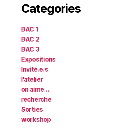
Categories
BAC 1
BAC 2
BAC 3
Expositions
Invité.e.s
l'atelier
on aime…
recherche
Sorties
workshop