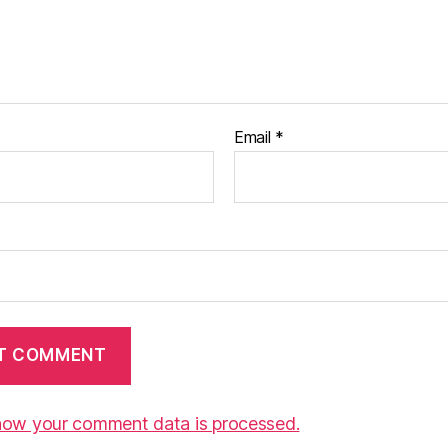
Email
*
how your comment data is processed.