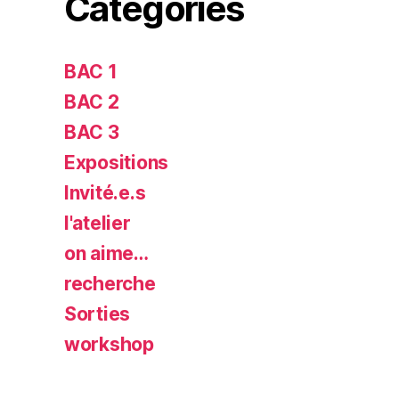
Categories
BAC 1
BAC 2
BAC 3
Expositions
Invité.e.s
l'atelier
on aime…
recherche
Sorties
workshop