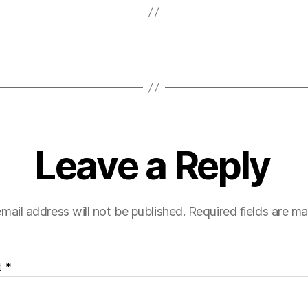
Leave a Reply
mail address will not be published.
Required fields are m
t
*