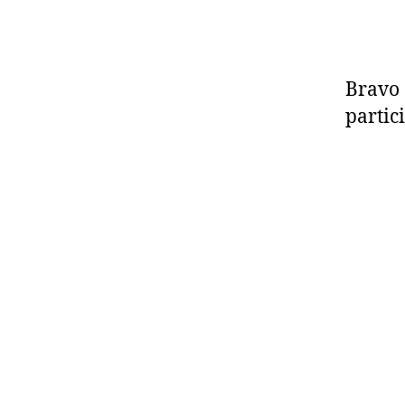
Bravo 
partici