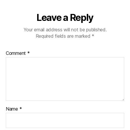
Leave a Reply
Your email address will not be published.
Required fields are marked
*
Comment
*
Name
*