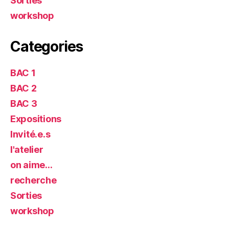
Sorties
workshop
Categories
BAC 1
BAC 2
BAC 3
Expositions
Invité.e.s
l'atelier
on aime…
recherche
Sorties
workshop