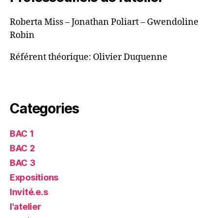
Roberta Miss – Jonathan Poliart – Gwendoline
Robin
Référent théorique: Olivier Duquenne
Categories
BAC 1
BAC 2
BAC 3
Expositions
Invité.e.s
l'atelier