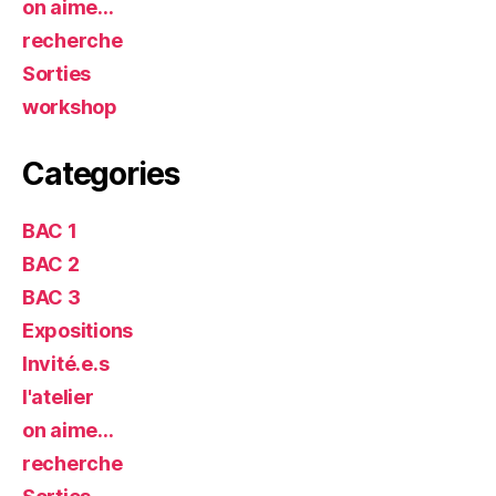
on aime…
recherche
Sorties
workshop
Categories
BAC 1
BAC 2
BAC 3
Expositions
Invité.e.s
l'atelier
on aime…
recherche