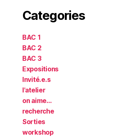
Categories
BAC 1
BAC 2
BAC 3
Expositions
Invité.e.s
l'atelier
on aime…
recherche
Sorties
workshop