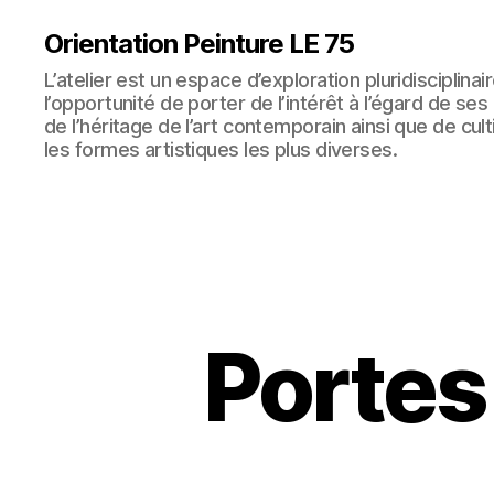
Orientation Peinture LE 75
L’atelier est un espace d’exploration pluridisciplinair
l’opportunité de porter de l’intérêt à l’égard de se
de l’héritage de l’art contemporain ainsi que de cult
les formes artistiques les plus diverses.
Portes