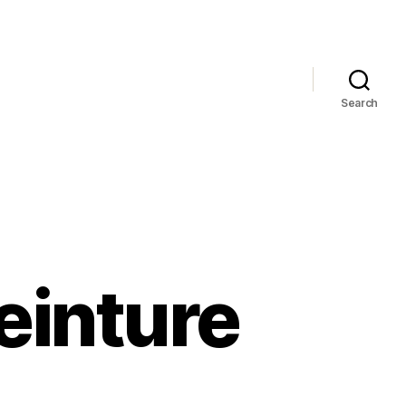
Search
einture