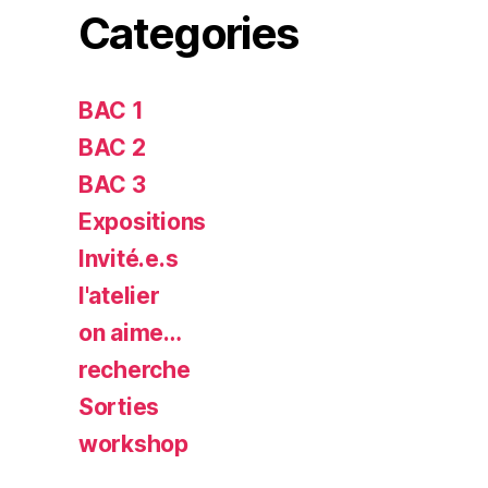
Categories
BAC 1
BAC 2
BAC 3
Expositions
Invité.e.s
l'atelier
on aime…
recherche
Sorties
workshop