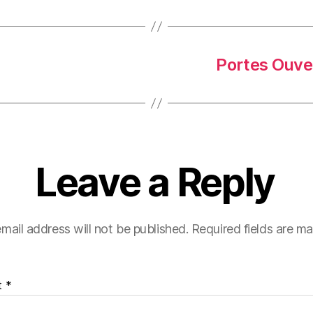
Portes Ouver
Leave a Reply
mail address will not be published.
Required fields are m
t
*